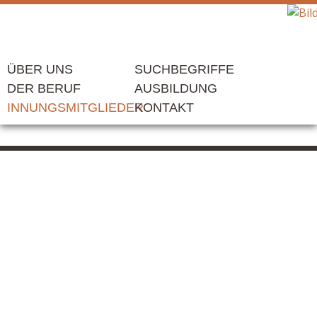
ÜBER UNS
SUCHBEGRIFFE
DER BERUF
AUSBILDUNG
INNUNGSMITGLIEDER
KONTAKT