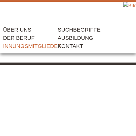
ÜBER UNS
SUCHBEGRIFFE
DER BERUF
AUSBILDUNG
INNUNGSMITGLIEDER
KONTAKT