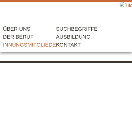
ÜBER UNS
SUCHBEGRIFFE
DER BERUF
AUSBILDUNG
INNUNGSMITGLIEDER
KONTAKT