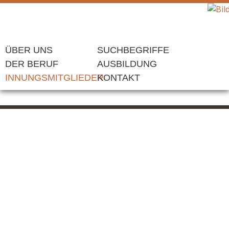
ÜBER UNS
SUCHBEGRIFFE
DER BERUF
AUSBILDUNG
INNUNGSMITGLIEDER
KONTAKT