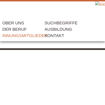
ÜBER UNS
SUCHBEGRIFFE
DER BERUF
AUSBILDUNG
INNUNGSMITGLIEDER
KONTAKT